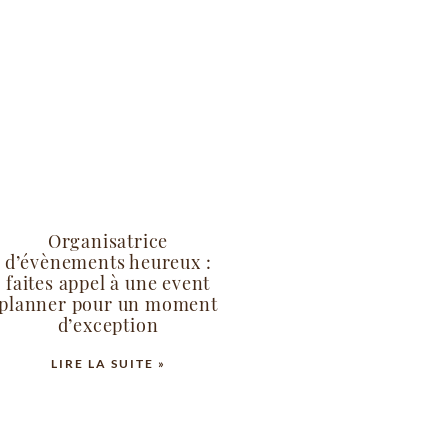
Organisatrice
d’évènements heureux :
faites appel à une event
planner pour un moment
d’exception
LIRE LA SUITE »