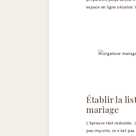
espace en ligne sécurisé.
Établir la li
mariage
L’épreuve tant redoutée : 
peu importe, ce n’est pas