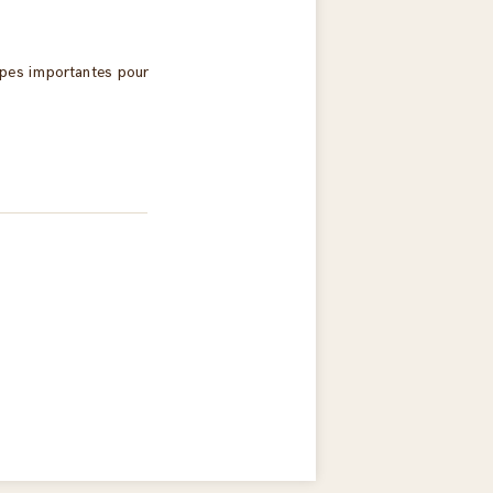
apes importantes pour