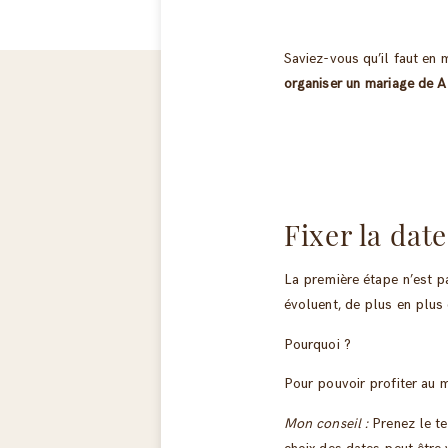
Saviez-vous qu’il faut en
organiser un mariage de A 
Fixer la date
La première étape n’est p
évoluent, de plus en plus 
Pourquoi ?
Pour pouvoir profiter au 
Mon conseil :
Prenez le te