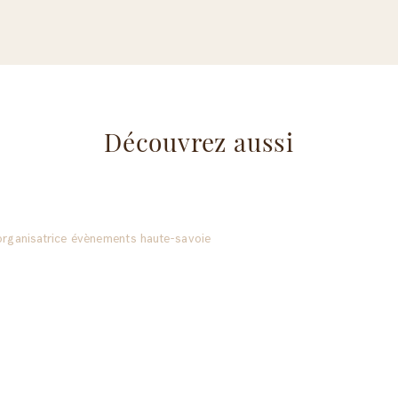
Découvrez aussi