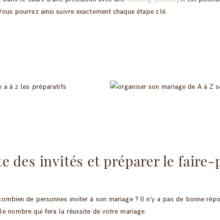
 Vous pourrez ainsi suivre exactement chaque étape clé.
ste des invités et préparer le faire
combien de personnes inviter à son mariage ? Il n’y a pas de bonne répo
 le nombre qui fera la réussite de votre mariage.