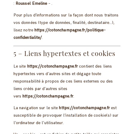
:
Roussel Emeline
– .
Pour plus d’informations sur la façon dont nous traitons
vos données (type de données, finalité, destinataire…),
lisez notre
https://cotonchampagne.fr/politique-
confidentialite/
.
5 – Liens hypertextes et cookies
Le site
https://cotonchampagne.fr
contient des liens
hypertextes vers d’autres sites et dégage toute
responsabilité à propos de ces liens externes ou des
liens créés par d’autres sites
vers
https://cotonchampagne.fr
.
La navigation sur le site
https://cotonchampagne.fr
est
susceptible de provoquer l’installation de cookie(s) sur
l’ordinateur de l’utilisateur.