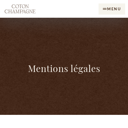
MENU
Mentions légales