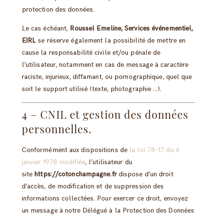
protection des données.
Le cas échéant,
Roussel Emeline, Services événementiel,
EIRL
se réserve également la possibilité de mettre en
cause la responsabilité civile et/ou pénale de
l’utilisateur, notamment en cas de message à caractère
raciste, injurieux, diffamant, ou pornographique, quel que
soit le support utilisé (texte, photographie …).
4 – CNIL et gestion des données
personnelles.
Conformément aux dispositions de
la loi 78-17 du 6
janvier 1978 modifiée
, l’utilisateur du
site
https://cotonchampagne.fr
dispose d’un droit
d’accès, de modification et de suppression des
informations collectées. Pour exercer ce droit, envoyez
un message à notre Délégué à la Protection des Données