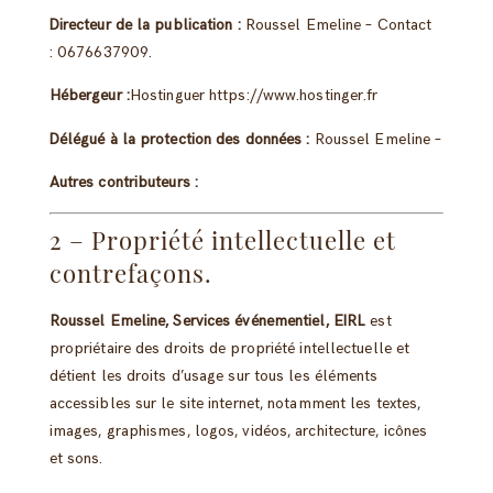
Directeur de la publication :
Roussel Emeline
– Contact
:
0676637909
.
Hébergeur :
Hostinguer
https://www.hostinger.fr
Délégué à la protection des données :
Roussel Emeline
–
Autres contributeurs :
2 – Propriété intellectuelle et
contrefaçons.
Roussel Emeline, Services événementiel, EIRL
est
propriétaire des droits de propriété intellectuelle et
détient les droits d’usage sur tous les éléments
accessibles sur le site internet, notamment les textes,
images, graphismes, logos, vidéos, architecture, icônes
et sons.