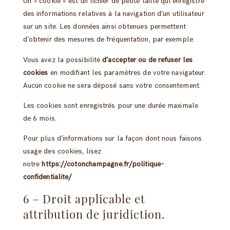
Un « cookie » est un fichier de petite taille qui enregistre
des informations relatives à la navigation d’un utilisateur
sur un site. Les données ainsi obtenues permettent
d’obtenir des mesures de fréquentation, par exemple.
Vous avez la possibilité
d’accepter ou de refuser les
cookies
en modifiant les paramètres de votre navigateur.
Aucun cookie ne sera déposé sans votre consentement.
Les cookies sont enregistrés pour une durée maximale
de
6
mois.
Pour plus d’informations sur la façon dont nous faisons
usage des cookies, lisez
notre
https://cotonchampagne.fr/politique-
confidentialite/
6 – Droit applicable et
attribution de juridiction.