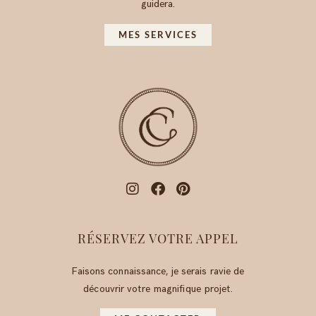
guidera.
MES SERVICES
RÉSERVEZ VOTRE APPEL
Faisons connaissance, je serais ravie de
découvrir votre magnifique projet.