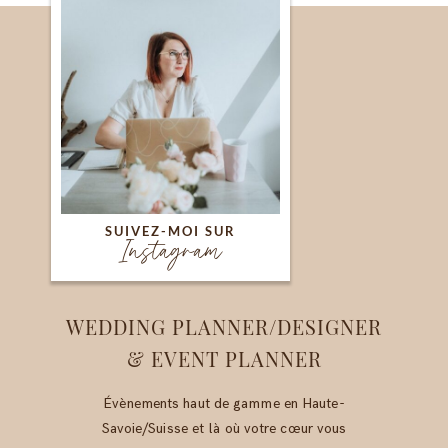
SUIVEZ-MOI SUR
Instagram
WEDDING PLANNER/DESIGNER
& EVENT PLANNER
Évènements haut de gamme en Haute-
Savoie/Suisse et là où votre cœur vous