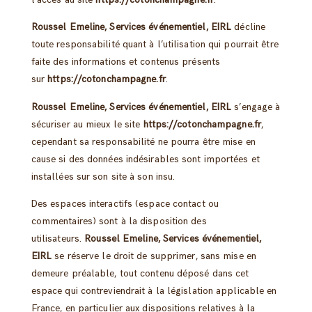
Roussel Emeline, Services événementiel, EIRL
décline
toute responsabilité quant à l’utilisation qui pourrait être
faite des informations et contenus présents
sur
https://cotonchampagne.fr
.
Roussel Emeline, Services événementiel, EIRL
s’engage à
sécuriser au mieux le site
https://cotonchampagne.fr
,
cependant sa responsabilité ne pourra être mise en
cause si des données indésirables sont importées et
installées sur son site à son insu.
Des espaces interactifs (espace contact ou
commentaires) sont à la disposition des
utilisateurs.
Roussel Emeline, Services événementiel,
EIRL
se réserve le droit de supprimer, sans mise en
demeure préalable, tout contenu déposé dans cet
espace qui contreviendrait à la législation applicable en
France, en particulier aux dispositions relatives à la