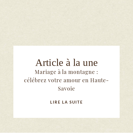
Article à la une
Mariage à la montagne :
célébrez votre amour en Haute-
Savoie
LIRE LA SUITE