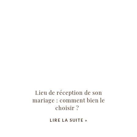
Lieu de réception de son
mariage : comment bien le
choisir ?
LIRE LA SUITE »