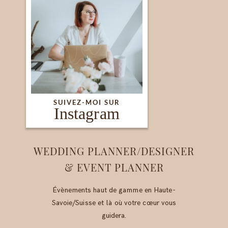
SUIVEZ-MOI SUR
Instagram
WEDDING PLANNER/DESIGNER
& EVENT PLANNER
Évènements haut de gamme en Haute-
Savoie/Suisse et là où votre cœur vous
guidera.