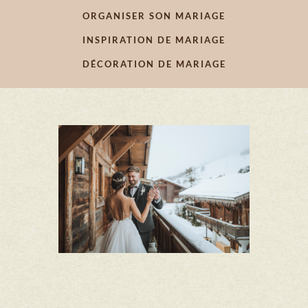
ORGANISER SON MARIAGE
INSPIRATION DE MARIAGE
DÉCORATION DE MARIAGE