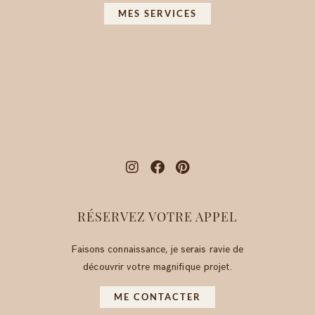
MES SERVICES
RÉSERVEZ VOTRE APPEL
Faisons connaissance, je serais ravie de
découvrir votre magnifique projet.
ME CONTACTER