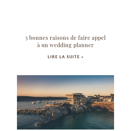
5 bonnes raisons de faire appel
à un wedding planner
LIRE LA SUITE »