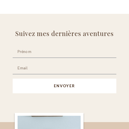
Suivez mes dernières aventures
ENVOYER